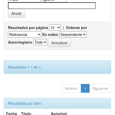
Resultados por página
|
Ordenar por
En orden
Autor/registro
Resultados 1-1 de 1.
Anterior
1
Siguiente
Resultados por ítem:
Fecha
Título
Autor(es)