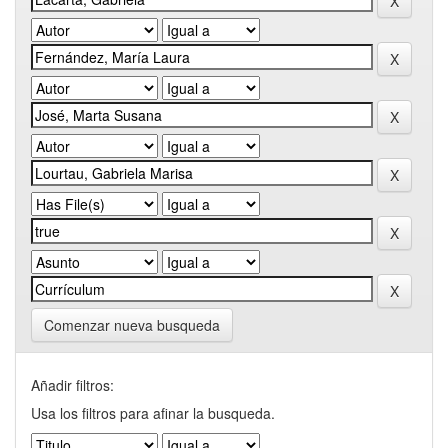
Comenzar nueva busqueda
Añadir filtros:
Usa los filtros para afinar la busqueda.