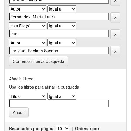
Comenzar nueva busqueda
Añadir filtros:
Usa los filtros para afinar la busqueda.
Resultados por página
|
Ordenar por