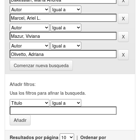
Comenzar nueva busqueda
Añadir filtros:
Usa los filtros para afinar la busqueda.
Resultados por página
|
Ordenar por