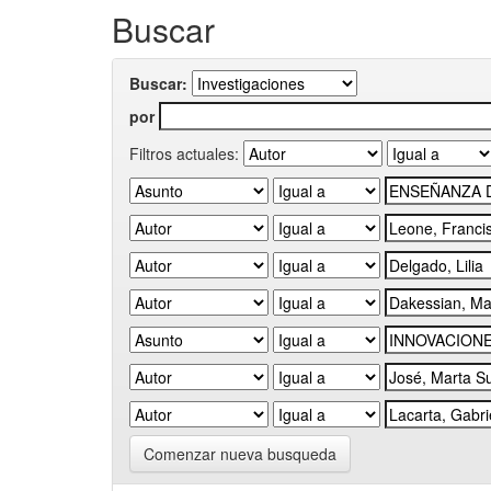
Buscar
Buscar:
por
Filtros actuales:
Comenzar nueva busqueda