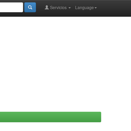
Servicios
Language