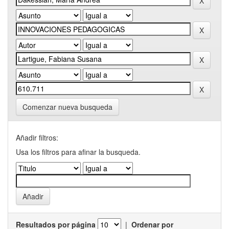
Comenzar nueva busqueda
Añadir filtros:
Usa los filtros para afinar la busqueda.
Resultados por página
|
Ordenar por