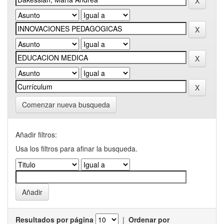
Comenzar nueva busqueda
Añadir filtros:
Usa los filtros para afinar la busqueda.
Resultados por página
|
Ordenar por