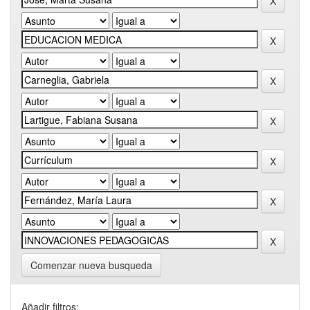
Comenzar nueva busqueda
Añadir filtros: