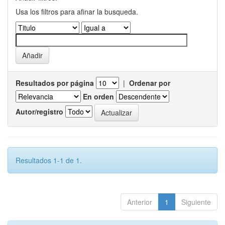
Usa los filtros para afinar la busqueda.
Resultados por página
|
Ordenar por
En orden
Autor/registro
Resultados 1-1 de 1.
Anterior
1
Siguiente