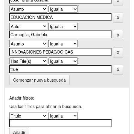
Comenzar nueva busqueda
Añadir filtros:
Usa los filtros para afinar la busqueda.