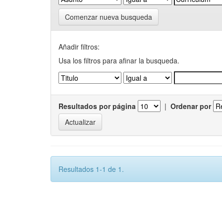
Comenzar nueva busqueda
Añadir filtros:
Usa los filtros para afinar la busqueda.
Resultados por página
|
Ordenar por
Resultados 1-1 de 1.