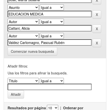
Comenzar nueva busqueda
Añadir filtros:
Usa los filtros para afinar la busqueda.
Resultados por página
|
Ordenar por