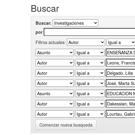
Buscar
Buscar:
por
Filtros actuales:
Comenzar nueva busqueda