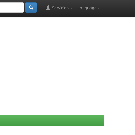
Servicios
Language