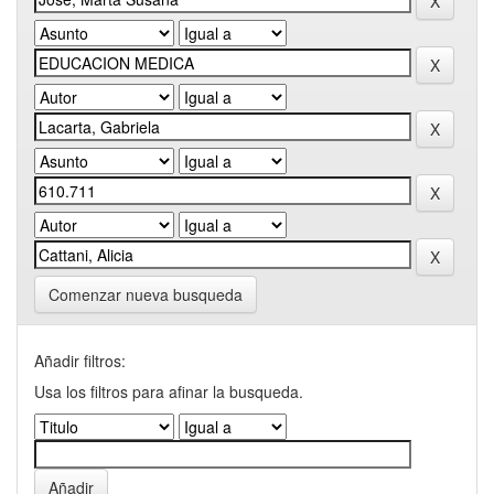
Comenzar nueva busqueda
Añadir filtros:
Usa los filtros para afinar la busqueda.