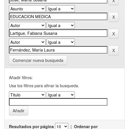
Comenzar nueva busqueda
Añadir filtros:
Usa los filtros para afinar la busqueda.
Resultados por página
|
Ordenar por