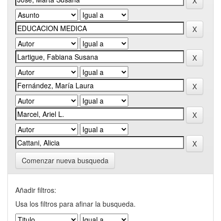
Comenzar nueva busqueda
Añadir filtros:
Usa los filtros para afinar la busqueda.