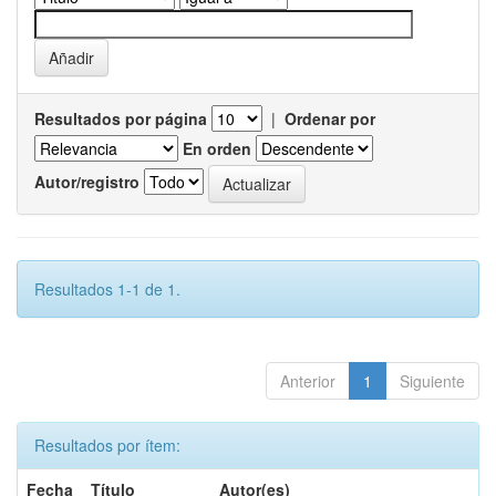
Resultados por página
|
Ordenar por
En orden
Autor/registro
Resultados 1-1 de 1.
Anterior
1
Siguiente
Resultados por ítem:
Fecha
Título
Autor(es)