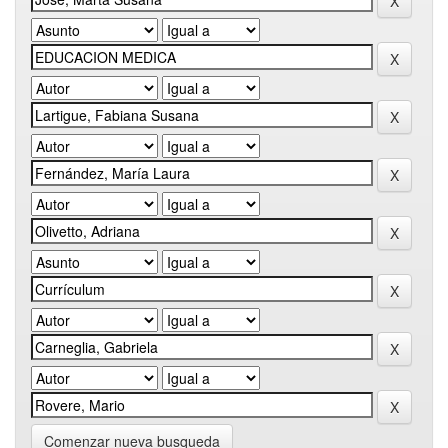
Comenzar nueva busqueda