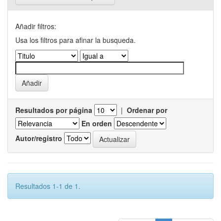
Añadir filtros:
Usa los filtros para afinar la busqueda.
Resultados por página
|
Ordenar por
En orden
Autor/registro
Resultados 1-1 de 1.