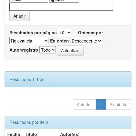
Resultados por página
|
Ordenar por
En orden
Autor/registro
Resultados 1-1 de 1.
Anterior
1
Siguiente
Resultados por ítem:
Fecha
Título
Autor(es)