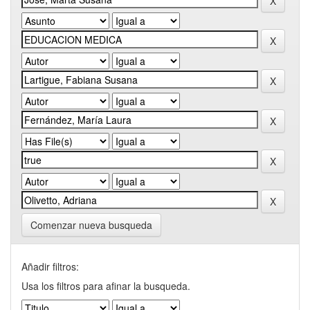
Comenzar nueva busqueda
Añadir filtros:
Usa los filtros para afinar la busqueda.