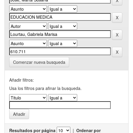
Comenzar nueva busqueda
Añadir filtros:
Usa los filtros para afinar la busqueda.
Resultados por página
|
Ordenar por