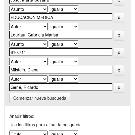
Comenzar nueva busqueda
Añadir filtros:
Usa los filtros para afinar la busqueda.