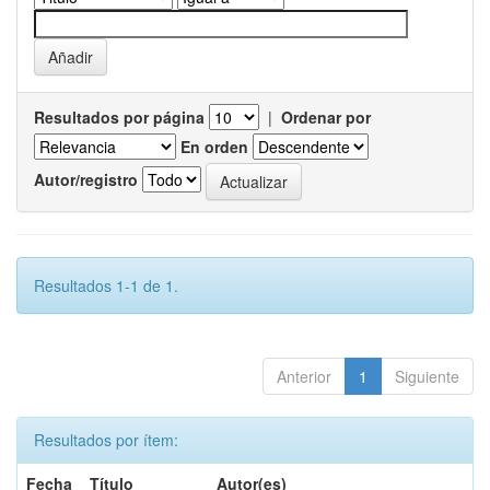
Resultados por página
|
Ordenar por
En orden
Autor/registro
Resultados 1-1 de 1.
Anterior
1
Siguiente
Resultados por ítem:
Fecha
Título
Autor(es)