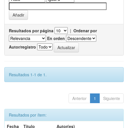
Resultados por página
|
Ordenar por
En orden
Autor/registro
Resultados 1-1 de 1.
Anterior
1
Siguiente
Resultados por ítem:
Fecha
Título
Autor(es)