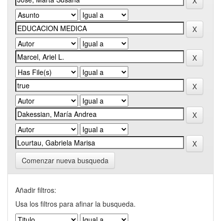
Comenzar nueva busqueda
Añadir filtros:
Usa los filtros para afinar la busqueda.