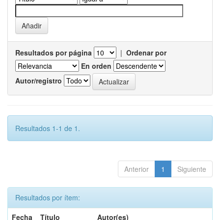
Resultados por página
|
Ordenar por
En orden
Autor/registro
Resultados 1-1 de 1.
Anterior
1
Siguiente
Resultados por ítem:
Fecha
Título
Autor(es)