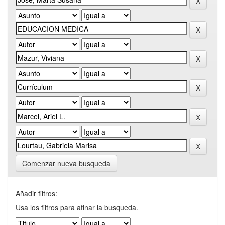
Comenzar nueva busqueda
Añadir filtros:
Usa los filtros para afinar la busqueda.