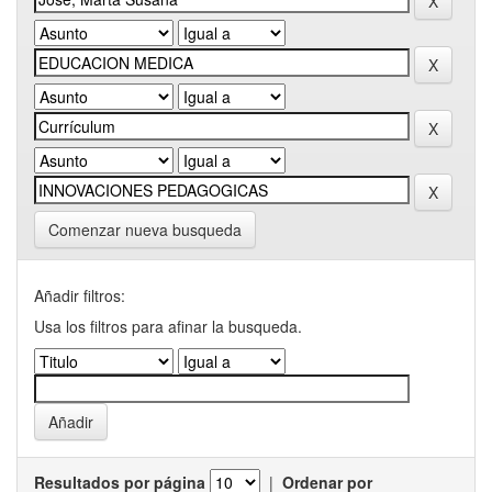
Comenzar nueva busqueda
Añadir filtros:
Usa los filtros para afinar la busqueda.
Resultados por página
|
Ordenar por