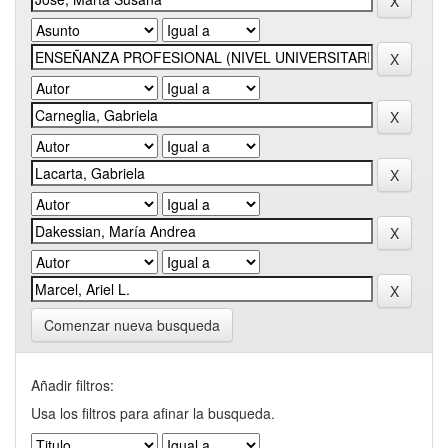
Comenzar nueva busqueda
Añadir filtros:
Usa los filtros para afinar la busqueda.