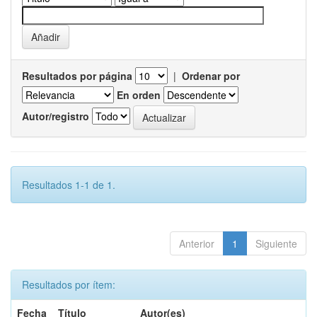
Resultados por página
|
Ordenar por
En orden
Autor/registro
Resultados 1-1 de 1.
Anterior
1
Siguiente
Resultados por ítem:
Fecha
Título
Autor(es)