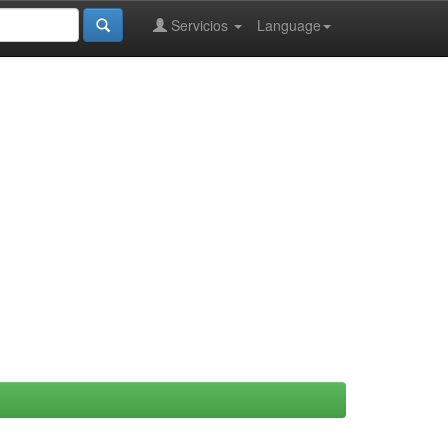
Servicios
Language