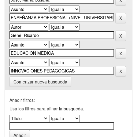
Comenzar nueva busqueda
Añadir filtros:
Usa los filtros para afinar la busqueda.