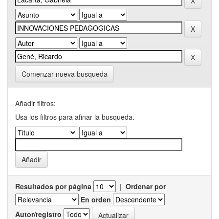
Comenzar nueva busqueda
Añadir filtros:
Usa los filtros para afinar la busqueda.
Resultados por página
|
Ordenar por
En orden
Autor/registro