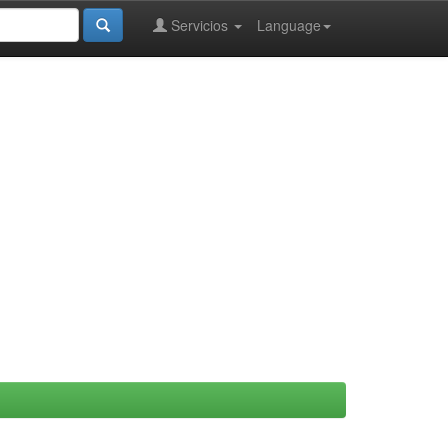
Servicios
Language