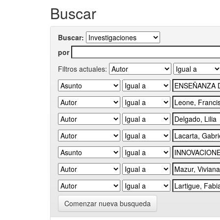
Buscar
Buscar:
por
Filtros actuales:
Comenzar nueva busqueda