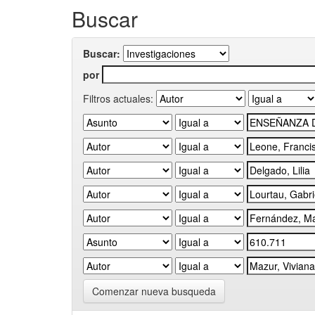
Buscar
Buscar:
por
Filtros actuales:
Comenzar nueva busqueda