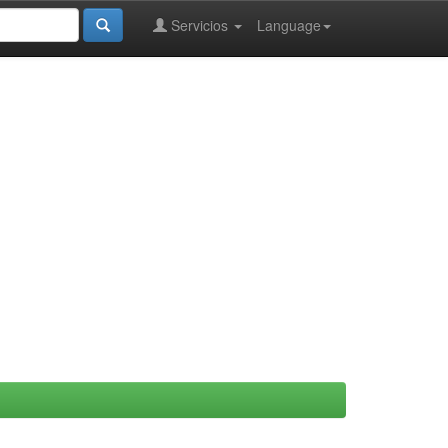
Servicios
Language