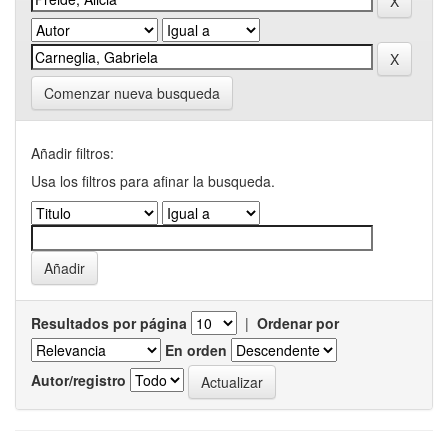
Comenzar nueva busqueda
Añadir filtros:
Usa los filtros para afinar la busqueda.
Resultados por página
|
Ordenar por
En orden
Autor/registro