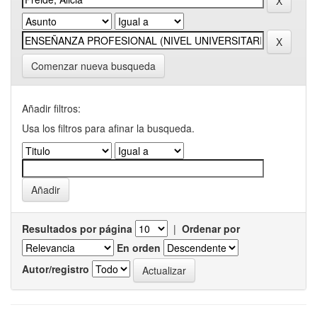
Comenzar nueva busqueda
Añadir filtros:
Usa los filtros para afinar la busqueda.
Resultados por página
|
Ordenar por
En orden
Autor/registro