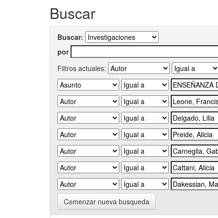
Buscar
Buscar:
por
Filtros actuales:
Comenzar nueva busqueda