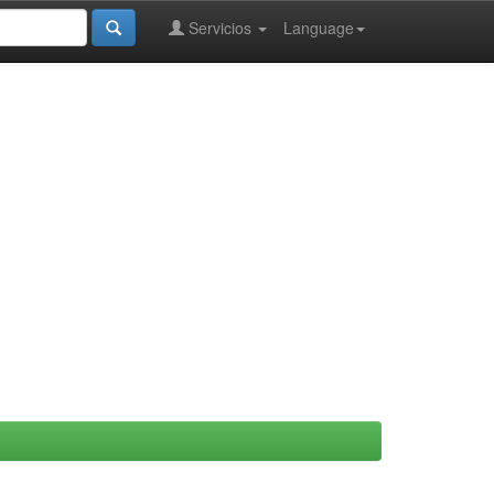
Servicios
Language