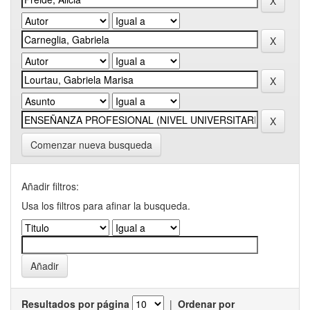
Comenzar nueva busqueda
Añadir filtros:
Usa los filtros para afinar la busqueda.
Resultados por página
|
Ordenar por