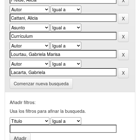
Comenzar nueva busqueda
Añadir filtros:
Usa los filtros para afinar la busqueda.