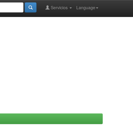
Servicios
Language