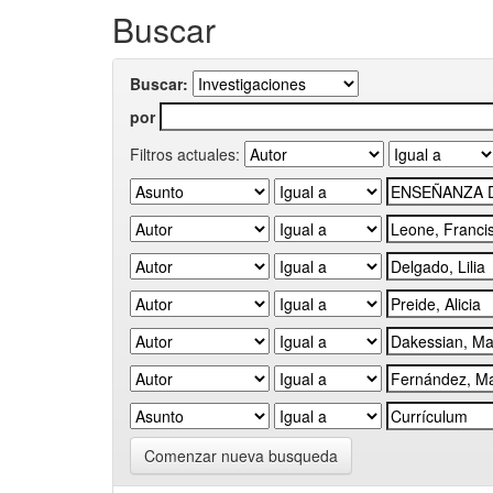
Buscar
Buscar:
por
Filtros actuales:
Comenzar nueva busqueda