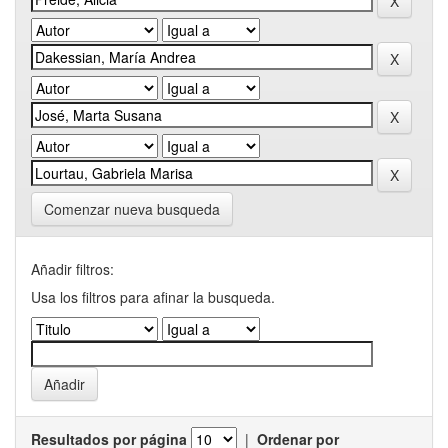
Comenzar nueva busqueda
Añadir filtros:
Usa los filtros para afinar la busqueda.
Resultados por página
|
Ordenar por