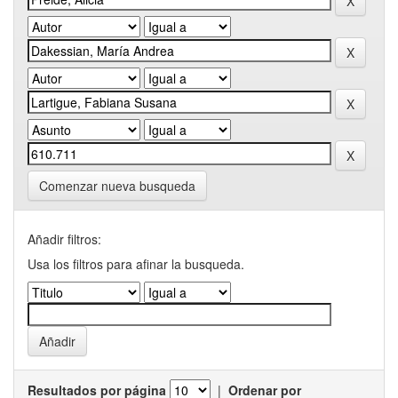
Comenzar nueva busqueda
Añadir filtros:
Usa los filtros para afinar la busqueda.
Resultados por página
|
Ordenar por