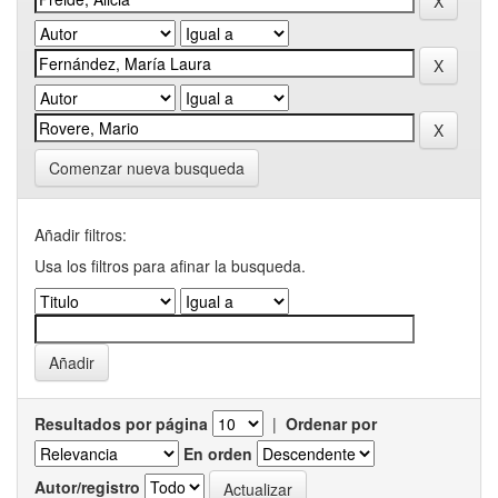
Comenzar nueva busqueda
Añadir filtros:
Usa los filtros para afinar la busqueda.
Resultados por página
|
Ordenar por
En orden
Autor/registro