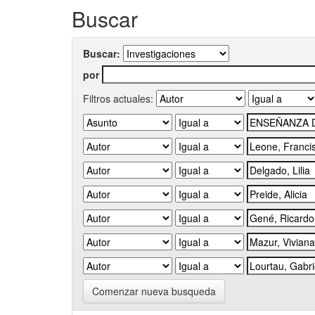
Buscar
Buscar:
por
Filtros actuales:
Comenzar nueva busqueda