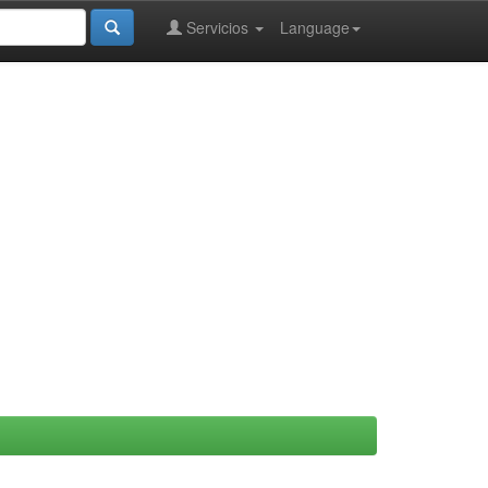
Servicios
Language