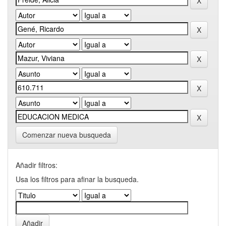
Comenzar nueva busqueda
Añadir filtros:
Usa los filtros para afinar la busqueda.