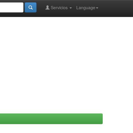
Servicios
Language