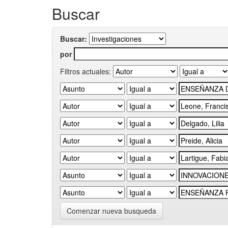
Buscar
Buscar:
por
Filtros actuales:
Comenzar nueva busqueda