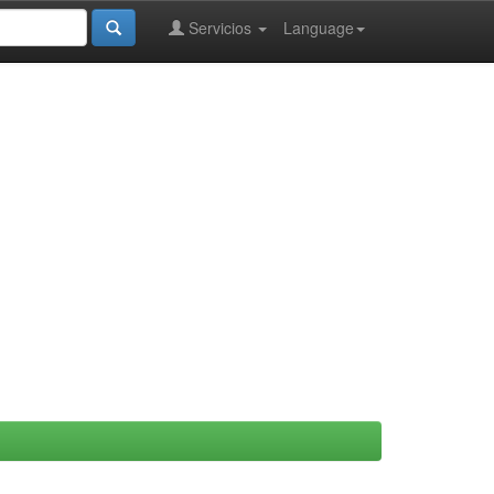
Servicios
Language