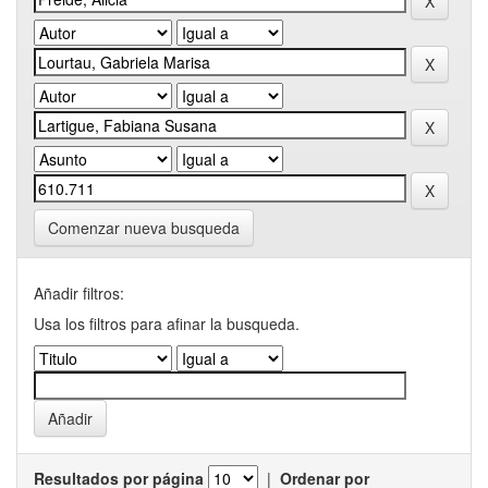
Comenzar nueva busqueda
Añadir filtros:
Usa los filtros para afinar la busqueda.
Resultados por página
|
Ordenar por