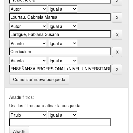
Comenzar nueva busqueda
Añadir filtros:
Usa los filtros para afinar la busqueda.