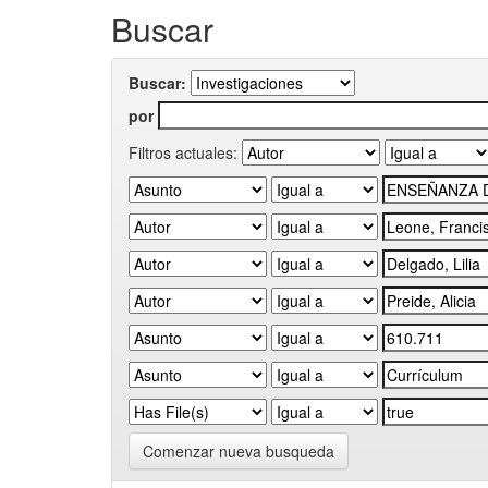
Buscar
Buscar:
por
Filtros actuales:
Comenzar nueva busqueda