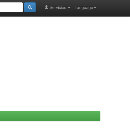
Servicios
Language