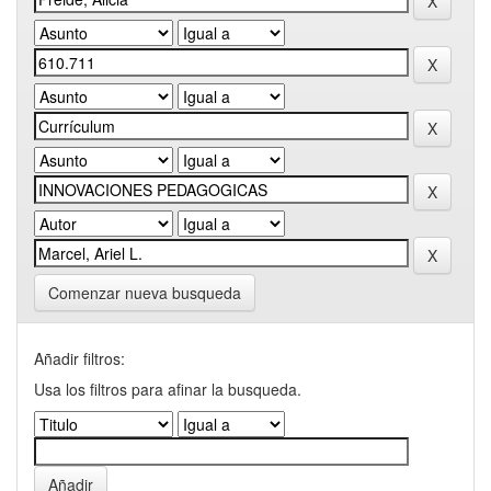
Comenzar nueva busqueda
Añadir filtros:
Usa los filtros para afinar la busqueda.