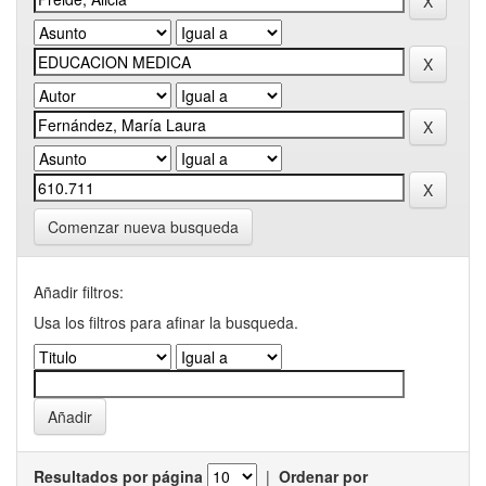
Comenzar nueva busqueda
Añadir filtros:
Usa los filtros para afinar la busqueda.
Resultados por página
|
Ordenar por