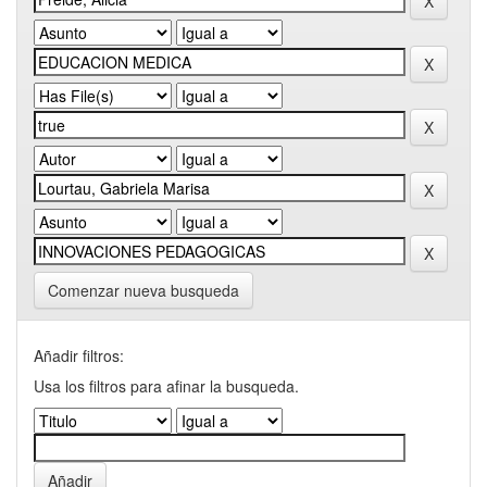
Comenzar nueva busqueda
Añadir filtros:
Usa los filtros para afinar la busqueda.