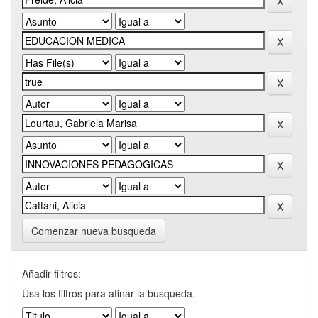
Comenzar nueva busqueda
Añadir filtros:
Usa los filtros para afinar la busqueda.