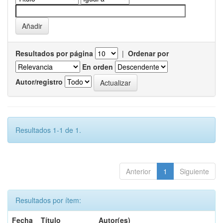
Resultados por página
|
Ordenar por
En orden
Autor/registro
Resultados 1-1 de 1.
Anterior
1
Siguiente
Resultados por ítem:
Fecha
Título
Autor(es)