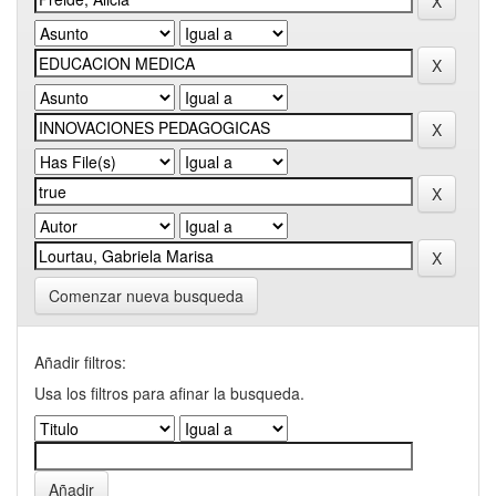
Comenzar nueva busqueda
Añadir filtros:
Usa los filtros para afinar la busqueda.