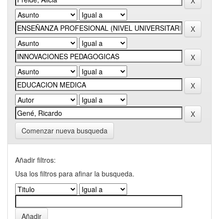
Comenzar nueva busqueda
Añadir filtros:
Usa los filtros para afinar la busqueda.