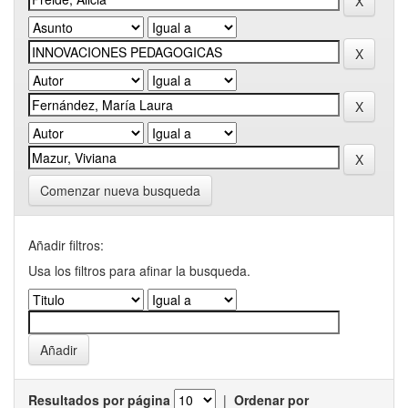
Comenzar nueva busqueda
Añadir filtros:
Usa los filtros para afinar la busqueda.
Resultados por página
|
Ordenar por